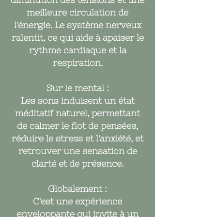
meilleure circulation de
l'énergie. Le système nerveux
ralentit, ce qui aide à apaiser le
rythme cardiaque et la
respiration.
Sur le mental :
Les sons induisent un état
méditatif naturel, permettant
de calmer le flot de pensées,
réduire le stress et l'anxiété, et
retrouver une sensation de
clarté et de présence.
Globalement :
C'est une expérience
enveloppante qui invite à un