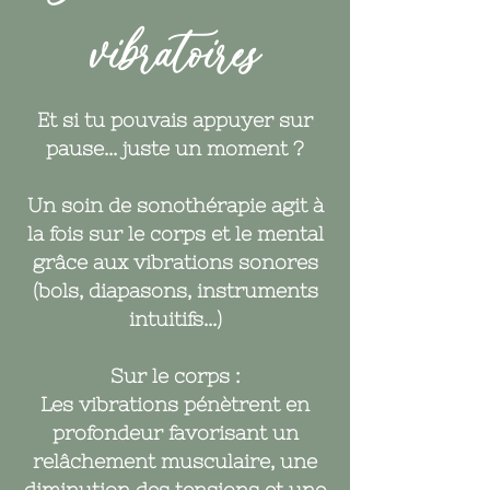
vibratoires
Et si tu pouvais appuyer sur
pause... juste un moment ?
Un soin de sonothérapie agit à
la fois sur le corps et le mental
grâce aux vibrations sonores
(bols, diapasons, instruments
intuitifs...)
Sur le corps :
Les vibrations pénètrent en
profondeur favorisant un
relâchement musculaire, une
diminution des tensions et une