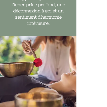
lâcher prise profond, une
déconnexion à soi et un
sentiment d'harmonie
intérieure.