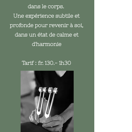
dans le corps. ​
Une expérience subtile et
profonde pour revenir à soi,
dans un état de calme et
d'harmonie
Tarif : fr. 130.- 1h30