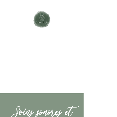
Soins sonores et